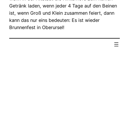
Getränk laden, wenn jeder 4 Tage auf den Beinen
ist, wenn Groß und Klein zusammen feiert, dann
kann das nur eins bedeuten: Es ist wieder
Brunnenfest in Oberursel!