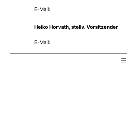
E-Mail:
Heiko Horvath, stellv. Vorsitzender
E-Mail: